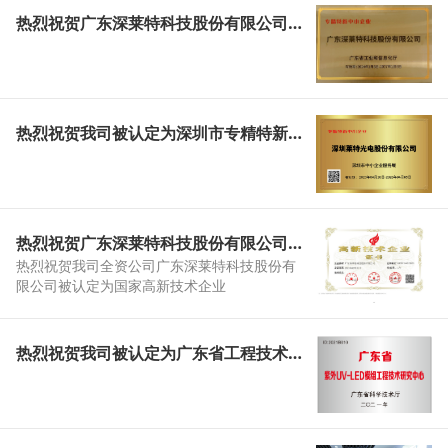
热烈祝贺广东深莱特科技股份有限公司被认定为专精特新中小企业！
热烈祝贺我司被认定为深圳市专精特新企业
热烈祝贺广东深莱特科技股份有限公司被认定为国家高新技术企业
热烈祝贺我司全资公司广东深莱特科技股份有
限公司被认定为国家高新技术企业
热烈祝贺我司被认定为广东省工程技术研究中心