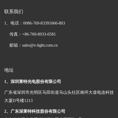
联系我们
1、电话：0086-769-83391666-803
传真：+86-769-8933-6581
邮箱：sales@e-light.com.cn
地址
1、深圳莱特光电股份有限公司
广东省深圳市光明区马田街道马山头社区南环大道电连科技
大厦D号楼1213
2、广东深莱特科技股份有限公司