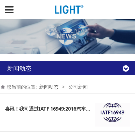
新闻动态
您当前的位置:
新闻动态
>
公司新闻
喜讯！我司通过IATF 16949:2016汽车行业质量管理体系认证