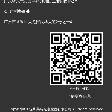
广东省东莞市常平镇沙湖口工业园西路2号
3、广州办事处
广州市番禺区大龙街汉碁大道2号之一4
扫一扫二维码
了解更多信息
Copyright ©深圳莱特光电股份有限公司 All rights reserved