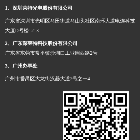
1、深圳莱特光电股份有限公司
广东省深圳市光明区马田街道马山头社区南环大道电连科技
大厦D号楼1213
2、广东深莱特科技股份有限公司
广东省东莞市常平镇沙湖口工业园西路2号
3、广州办事处
广州市番禺区大龙街汉碁大道2号之一4