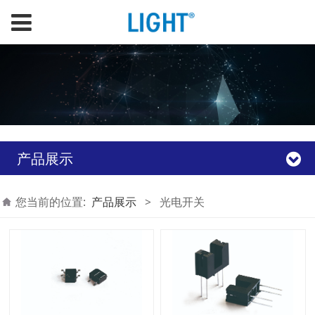
产品展示
您当前的位置:
产品展示
>
光电开关