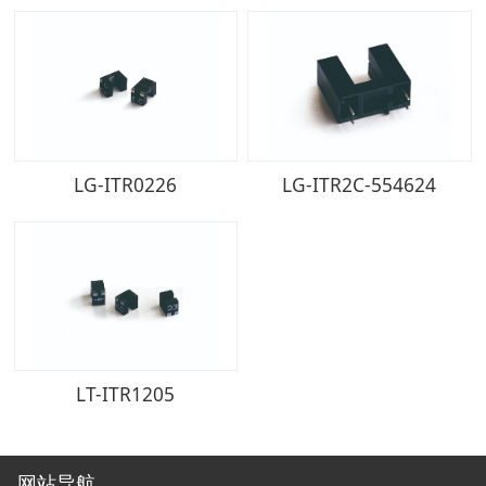
LG-ITR0226
LG-ITR2C-554624
LT-ITR1205
网站导航