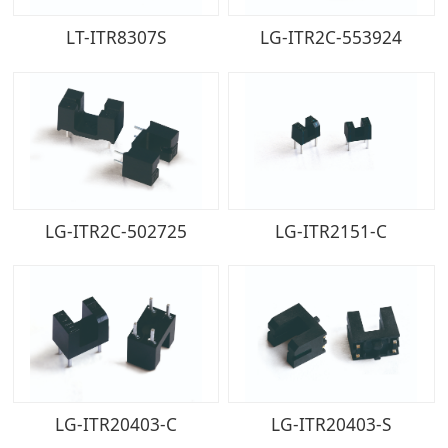
LT-ITR8307S
LG-ITR2C-553924
LG-ITR2C-502725
LG-ITR2151-C
LG-ITR20403-C
LG-ITR20403-S