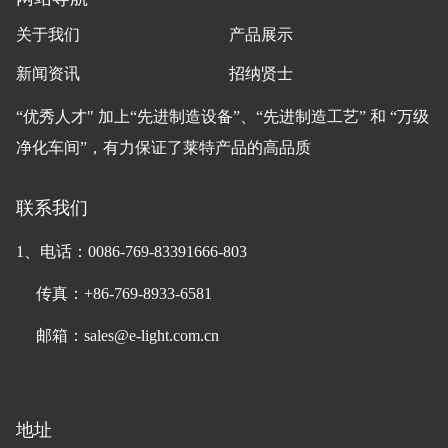
关于我们
产品展示
新闻资讯
招纳贤士
“优秀人才" 加上“先进制造设备”、“先进制造工艺” 和 “万级
净化车间”，有力保证了莱特产品的高品质
联系我们
1、电话：0086-769-83391666-803
传真：+86-769-8933-6581
邮箱：sales@e-light.com.cn
地址