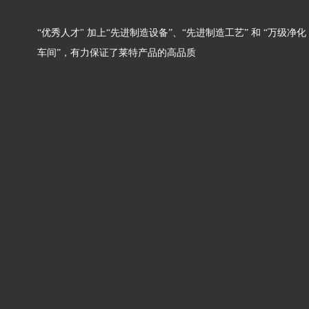
“优秀人才" 加上“先进制造设备”、“先进制造工艺” 和 “万级净化
车间”，有力保证了莱特产品的高品质