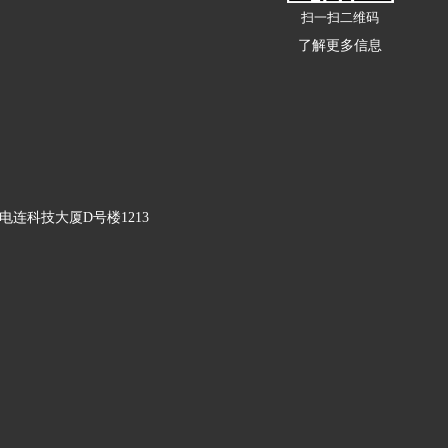
扫一扫二维码
了解更多信息
连科技大厦D号楼1213