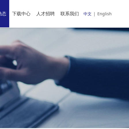
动态
下载中心
人才招聘
联系我们
中文
|
English