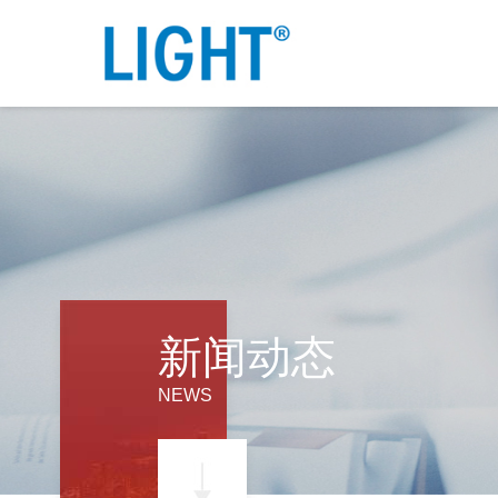
新闻动态
NEWS