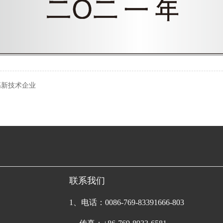
高新技术企业
联系我们
1、电话：0086-769-83391666-803