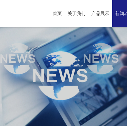
首页
关于我们
产品展示
新闻