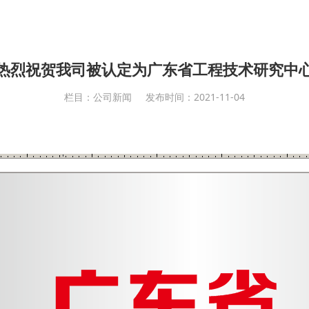
热烈祝贺我司被认定为广东省工程技术研究中
栏目：公司新闻
发布时间：2021-11-04