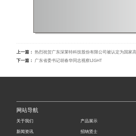
上一篇：
热烈祝贺广东深莱特科技股份有限公司被认定为国家
下一篇：
广东省委书记胡春华同志视察LIGHT
网站导航
关于我们
产品展示
新闻资讯
招纳贤士