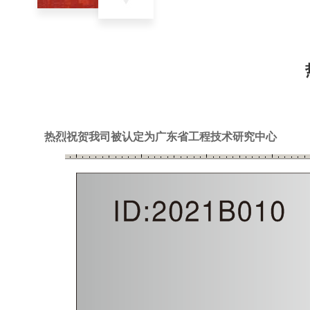
热烈祝贺我司被认定为广东省工程技术研究中心