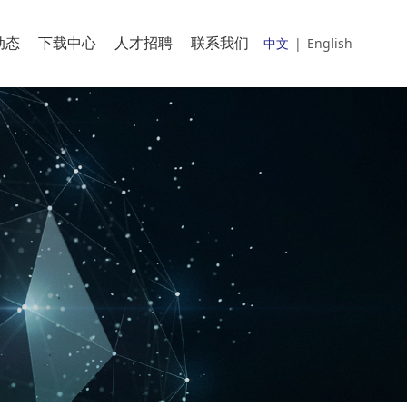
动态
下载中心
人才招聘
联系我们
中文
|
English