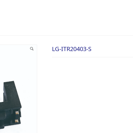
LG-ITR20403-S