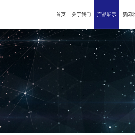
首页
关于我们
产品展示
新闻