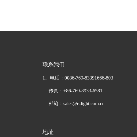
联系我们
1、电话：0086-769-83391666-803
传真：+86-769-8933-6581
邮箱：sales@e-light.com.cn
地址