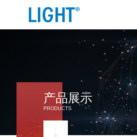
产品展示
PRODUCTS