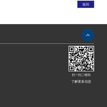
返回
扫一扫二维码
了解更多信息